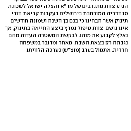
הגיע צוות מתנדבים של מד"א והצלה ישראל לשכונת
סנהדריה המורחבת בירושלים בעקבות קריאת הורי
תינוק אשר הבחינו כי בנם בן השנה ושמונה חודשים
אינו נושם. צוות טיפול נמרץ ביצע החייאה בתינוק, אך
נאלץ לקבוע את מותו. לבקשת המשטרה העדות מהם
נגבתה רק בצאת השבת, מאחר ומדובר במשפחה
חרדית. אתמול בערב (מוצ"ש) נערכה הלוויתו.