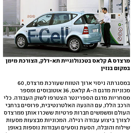
מרצדס A קלאס בטכנולוגיית תא-דלק, הצורכת מימן
במקום בנזין
במסגרתה ניסוי ארוך הטווח שעורכת מרצדס, 60
מכוניות מדגם ה-A קלאס, 36 אוטובוסים ומספר
מסחריות מדגם הספרינטר הצטרפו לשוק העבודה. כלי
הרכב הללו, עם ההנעה האלטרנטיבית, פרוסים ברחבי
העולם ומשמשים חברות פרטיות ששכרו אותן ממרצדס
לצורך ביצוע עבודה רגילה. המכוניות מבצעות מסעות
שילוח והובלה, הסעת נוסעים ועבודות נוספות באופן