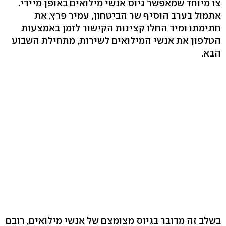
צו מיוחד שמאפשר גיוס אנשי מילואים באופן מיידי.
אתמול בערב הוסיף שר הביטחון, עמיר פרץ, את
חתימתו ומיד החלו קצינות הקישור לזמן באמצעות
הטלפון את אנשי המילואים לשירות, מתחילת השבוע
הבא.
בשלב זה מדובר בגיוס מצומצם של אנשי מילואים, רובם