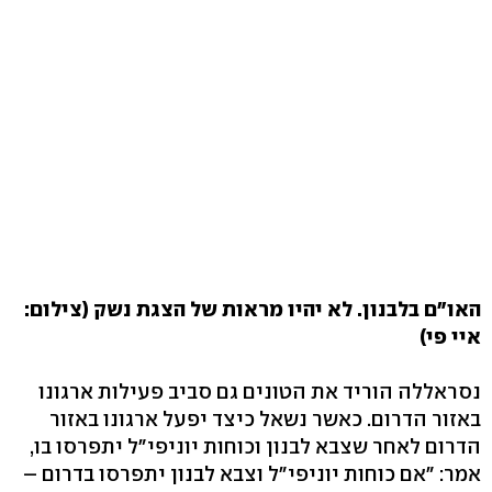
האו"ם בלבנון. לא יהיו מראות של הצגת נשק (צילום:
איי פי)
נסראללה הוריד את הטונים גם סביב פעילות ארגונו
באזור הדרום. כאשר נשאל כיצד יפעל ארגונו באזור
הדרום לאחר שצבא לבנון וכוחות יוניפי"ל יתפרסו בו,
אמר: "אם כוחות יוניפי"ל וצבא לבנון יתפרסו בדרום –