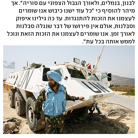
לבנון, בנמלים, ולאורך הגבול הצפוני עם סוריה". אך
מיהר להוסיף כי "כל עוד ישנו כיבוש אנו שומרים
לעצמנו את הזכות להתנגדות. עד כה גילינו איפוק
וסבלנות, אולם אין פירושו של דבר שנגלה סבלנות
לאורך זמן. אנו שומרים לעצמנו את הזכות הזאת ונוכל
לממש אותה בכל עת".