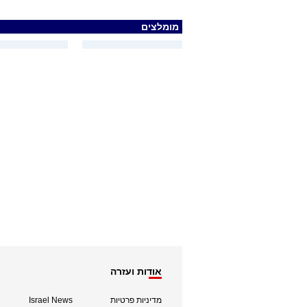
מומלצים
אודות ועזרה
מדיניות פרטיות
Israel News