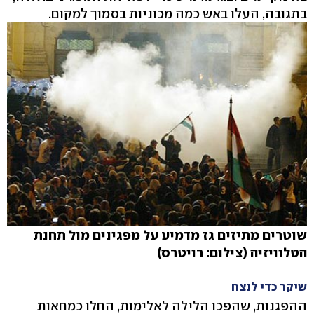
בתגובה, העלו באש כמה מכוניות בסמוך למקום.
שוטרים מתיזים גז מדמיע על מפגינים מול תחנת
הטלוויזיה (צילום: רויטרס)
שיקר כדי לנצח
ההפגנות, שהפכו הלילה לאלימות, החלו כמחאות