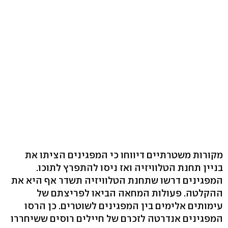
מקורות משטרתיים דיווחו כי המפגינים הציתו את
בניין תחנת הטלוויזיה ואז ניסו להתפרץ לתוכו.
המפגינים דרשו שתחנת הטלוויזיה תשדר אף היא את
ההקלטה. פעולות המחאה הביאו לפריצתם של
עימותים אלימים בין המפגינים לשוטרים. כן הרסו
המפגינים אנדרטה לזכרם של חיילים רוסים ששיחררו