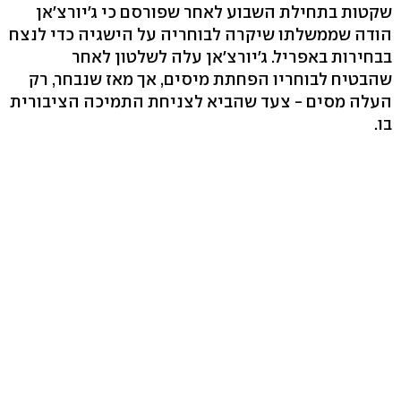
שקטות בתחילת השבוע לאחר שפורסם כי ג'יורצ'אן
הודה שממשלתו שיקרה לבוחריה על הישגיה כדי לנצח
בבחירות באפריל. ג'יורצ'אן עלה לשלטון לאחר
שהבטיח לבוחריו הפחתת מיסים, אך מאז שנבחר, רק
העלה מסים - צעד שהביא לצניחת התמיכה הציבורית
בו.