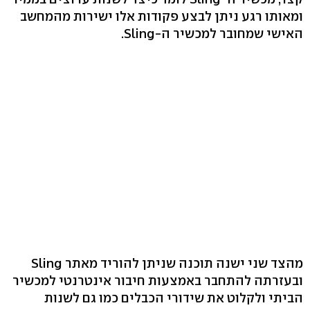
ומאותו רגע ניתן לבצע פקודות אלו ישירות מהמחשב
האישי שמחובר למכשיר ה-Sling.
מהצד שני ישנה תוכנה שניתן להוריד מאתר Sling
ובעזרתה להתחבר באמצעות חיבור אינטרנטי למכשיר
הביתי ולקלוט את שידורי הכבלים כמו גם לשנות