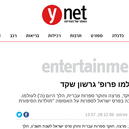
מו פרופ' גרשון שקד
קד, מרצה וחוקר ספרות עברית, הלך היום (ה') לעולמו.
ת 1993 זכה בפרס ישראל לספרות על האסופה "תולדות הסיפורת
פורסם: 28.12.06, 13:57
, מרצה, חוקר ספרות עברית וחתן פרס ישראל לשנת תשנ"ג, הלך