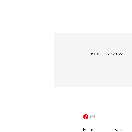
בעלי מקצוע
עברית
|
|
פרוגי
Вести