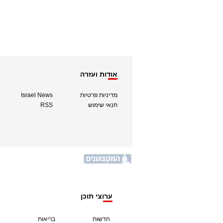
אודות ועזרה
מדיניות פרטיות
Israel News
תנאי שימוש
RSS
ערוצי תוכן
חדשות
בריאות