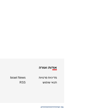
אודות ועזרה
מדיניות פרטיות
Israel News
תנאי שימוש
RSS