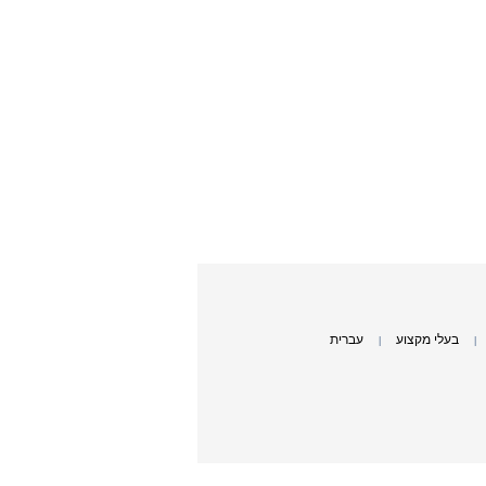
בעלי מקצוע
עברית
|
|