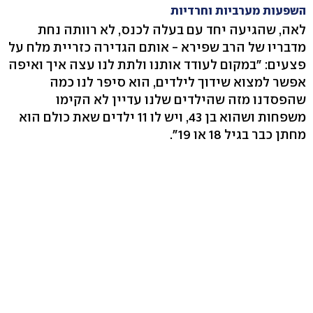
השפעות מערביות וחרדיות
לאה, שהגיעה יחד עם בעלה לכנס, לא רוותה נחת
מדבריו של הרב שפירא - אותם הגדירה כזריית מלח על
פצעים: "במקום לעודד אותנו ולתת לנו עצה איך ואיפה
אפשר למצוא שידוך לילדים, הוא סיפר לנו כמה
שהפסדנו מזה שהילדים שלנו עדיין לא הקימו
משפחות ושהוא בן 43, ויש לו 11 ילדים שאת כולם הוא
מחתן כבר בגיל 18 או 19".