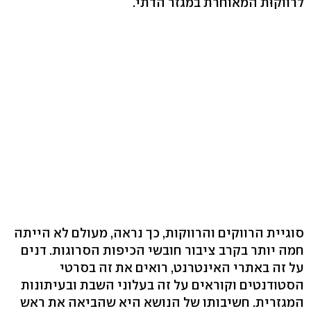
לרווקוּת המאוחרת במגזר הדתי.
סוגיית הרווקים והרווקות, כך נראה, מעולם לא הייתה
חמה יותר בקרב ציבור חובשי הכיפות הסרוגות. דנים
על זה באתרי האינטרנט, רואים את זה בסרטי
הסטודנטים וקוראים על זה בעלוני השבת ובעיתונות
המגזרית. חשיבותו של הנושא היא שהביאה את ראש