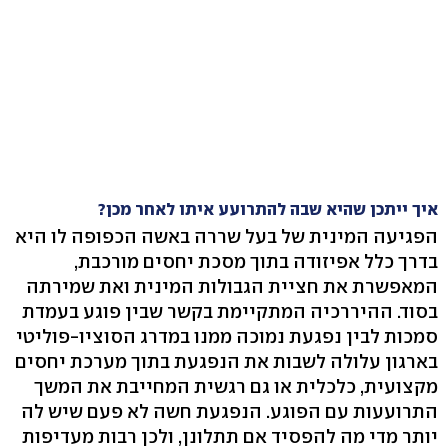
איך ייתכן שהיא שבה להתרועע איתו לאחר מכן?
הפגיעה המינית של בעל שררה באשה הכפופה לו היא
בדרך כלל אפיזודה בתוך מסכת יחסים מורכבת,
המאפשרת את חציית הגבולות המינית ואת שמירתה
בסוד. ההיררכיה המתקיימת בקשר שבין פוגע בעמדת
סמכות לבין נפגעת נמוכה ממנו במדרג הסוציו-פוליטי
בארגון עלולה לשבות את הנפגעת בתוך מערכת יחסים
מקצועית, כלכלית או גם רגשית המחייבת את המשך
התרועעות עם הפוגע. הנפגעת חשה לא פעם שיש לה
יותר מדי מה להפסיד אם תתלונן, ולכן רבות מעדיפות