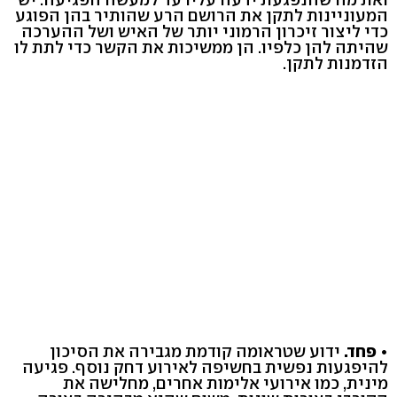
המעוניינות לתקן את הרושם הרע שהותיר בהן הפוגע
כדי ליצור זיכרון הרמוני יותר של האיש ושל ההערכה
שהיתה להן כלפיו. הן ממשיכות את הקשר כדי לתת לו
הזדמנות לתקן.
• פחד.
ידוע שטראומה קודמת מגבירה את הסיכון
להיפגעות נפשית בחשיפה לאירוע דחק נוסף. פגיעה
מינית, כמו אירועי אלימות אחרים, מחלישה את