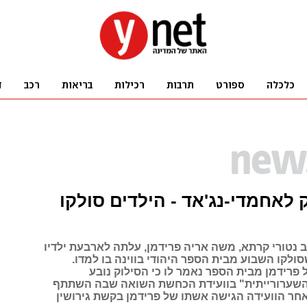
לאחמדי-נג'אד - הילדים סולקו
 נטורי קרתא, משה אריה פרידמן, עלתה לארבעת ילדיו
ולקו השבוע מבית הספר היהודי בווינה בו למדו.
פרידמן מבית הספר נאמר לו כי הסילוק נובע
השערורייתית" בוועידת הכחשת השואה שבה השתתף
אחר הוועידה הגישה אשתו של פרידמן בקשת גירושין