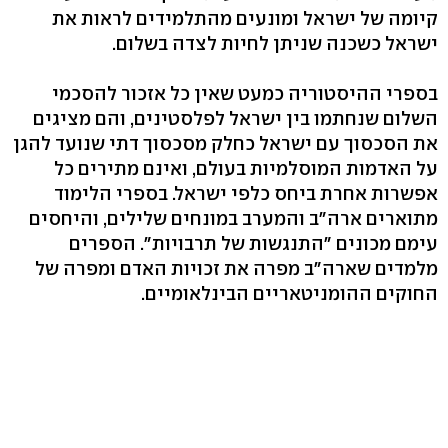
קיומה של ישראל ומונעים מהתלמידים לראות את
ישראל כשכנה שניתן לחיות לצדה בשלום.
בספרי ההיסטוריה כמעט שאין כל אזכור להסכמי
השלום שנחתמו בין ישראל לפלסטינים, והם מציגים
את הסכסוך עם ישראל כחלק מסכסוך דתי שנועד להגן
על האדמות המוסלמיות בעולם, ואינם מתירים כל
אפשרות אחרת ביחס כלפי ישראל. בספרי הלימוד
מתוארים ארה"ב והמערב במונחים שלילים, והיחסים
עימם מכונים "התנגשות של תרבויות". הספרים
מלמדים שארה"ב מפרה את זכויות האדם ומפרה של
החוקים ההומניטאריים הבינלאומיים.