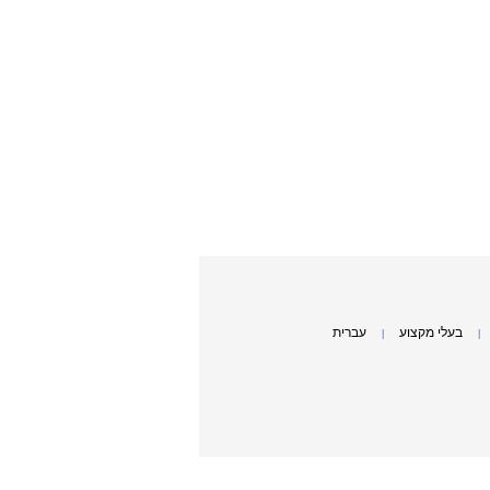
בעלי מקצוע
עברית
|
|