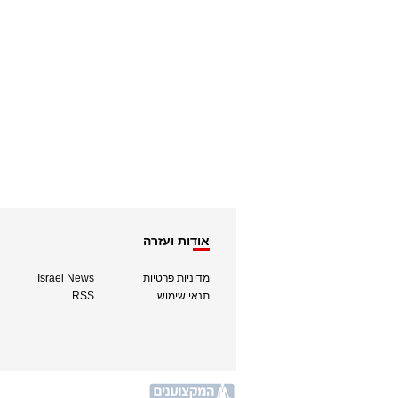
אודות ועזרה
מדיניות פרטיות
Israel News
תנאי שימוש
RSS