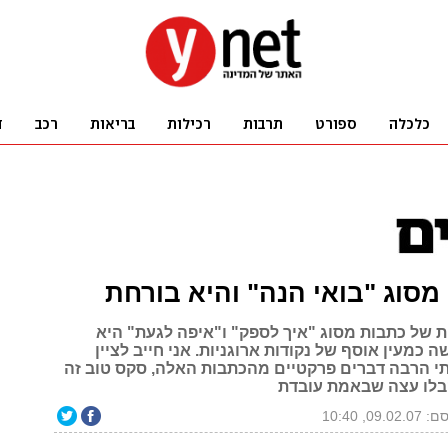
י מסוג "בואי הנה" והיא בורחת
ת של כתבות מסוג "איך לספק" ו"איפה לגעת" היא
כמעין אוסף של נקודות ארוגניות. אני חייב לציין
 הרבה דברים פרקטיים מהכתבות האלה, סקס טוב זה
קבלו עצה שבאמת עובדת
09.02, 10:40