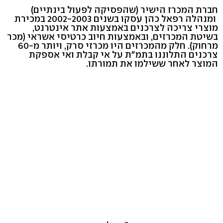
חברת המכרז הישיר (שהפסיקה לפעול בינתיים)
ומנהלה רפאל כהן עסקו בשנים 2002-2003 במכירת
מוצרי צריכה לצרכנים באמצעות אתר אינטרנט,
בשיטת המכרזים, ובאמצעות חיוב כרטיסי אשראי (מכר
מרחוק). חלק מהמכרזים היו מכרזי סרק, ויותר מ-60
צרכנים התלוננו בתמ"ת על אי קבלת ואי אספקת
המוצר לאחר ששילמו את תמורתו.