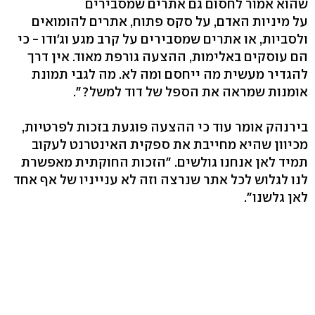
שהוא אמור לחסום גם אתרים שמסבירים
על מיניות האדם, על סקס פתוח, אתרים להומואים
ולסביות, או אתרים שמסבירים על קרב מגע וג'ודו - כי
הם עוסקים באלימות, ההצעה גורפת מאוד. אין דרך
להגדיר מעשית מה ייחסם ומה לא. מה לגבי תמונת
אומנות שמראה את הספל של דוד למשל?".
בירנהק אומר עוד כי ההצעה פוגעת בזכות לפרטיות,
מכיוון שהיא מחייבת את ספקית האינטרנט לעקוב
תמיד לאן אנחנו גולשים. "הזכות החוקתית מאפשרת
לנו לגלוש לכל אתר שנרצה וזה לא ענייניו של אף אחד
לאן גלשנו".