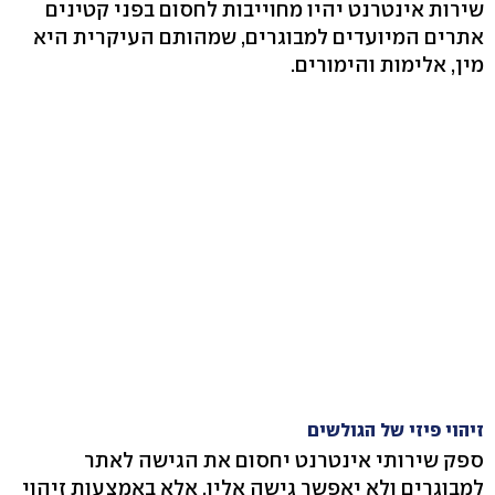
שירות אינטרנט יהיו מחוייבות לחסום בפני קטינים
אתרים המיועדים למבוגרים, שמהותם העיקרית היא
מין, אלימות והימורים.
זיהוי פיזי של הגולשים
ספק שירותי אינטרנט יחסום את הגישה לאתר
למבוגרים ולא יאפשר גישה אליו, אלא באמצעות זיהוי