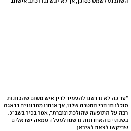
השתכנע לשמש כסוכן, אך לא יוגש נגדו כתב אישום.
"עד כה לא נדרשנו להעמיד לדין איש משום שהכוונות
סוכלו וזו הרי המטרה שלנו, אך אנחנו מתבוננים בדאגה
רבה על התופעה שהולכת וגוברת", אמר בכיר בשב"כ.
בשנתיים האחרונות נרשמו למעלה ממאה ישראלים
שביקשו לצאת לאיראן.