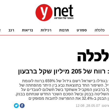
20 מיליון שקל ברבעון
הבנק השלישי בגודלו בישראל רשם גידול של 659% ברווח לעומת
ל. השיפור החד בתוצאות נבע בין היתר מהפחתה של
ן שקל ברבעון המקביל אשתקד בשל תשלום לעובדים על
 השליטה בבנק ובשל הסכם השכר החדש שנחתם בבנק.
הפרשה לחובות מסופקים
: 28.05.07, 12:08