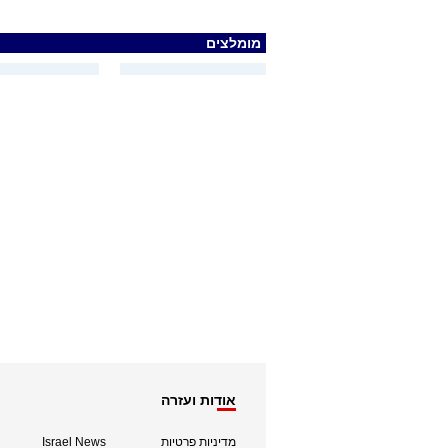
מומלצים
אודות ועזרה
מדיניות פרטיות
Israel News