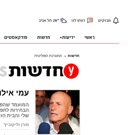
חדשות
המערכת הפוליטית
עמי אילו
המועמד שהפסי
הבחירות לתפק
שלי והבית הזה
מורן זליקוביץ'