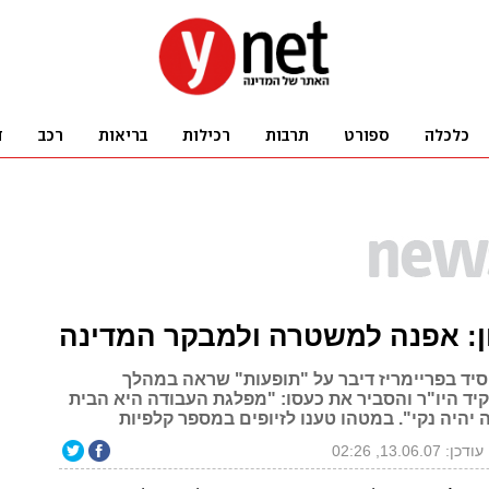
ן: אפנה למשטרה ולמבקר המדינה
ד בפריימריז דיבר על "תופעות" שראה במהלך
יד היו"ר והסביר את כעסו: "מפלגת העבודה היא הבית
 יהיה נקי". במטהו טענו לזיופים במספר קלפיות
עודכן: 13.06.07, 02:26