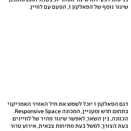
שיגור נוסף של הפאלקון 1, הפעם עם לוויין.
דגם הפאלקון 1 יוכל לשמש את חיל האוויר האמריקני
בתחום חדש ומעניין, המכונה Responsive Space.
הכוונה, בין השאר, לאפשר שיגור מהיר של לוויינים
בעת הצורך, למשל בעת מתיחות צבאית, אירוע טרור