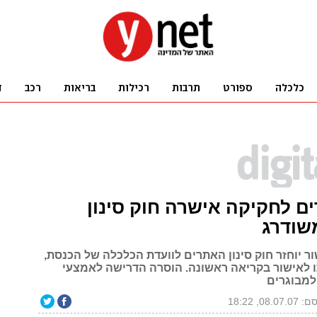
ם לחקיקה אישרה חוק סינון
שודרג
ר יוחזר חוק סינון האתרים לוועדת הכלכלה של הכנסת,
לאישור בקריאה ראשונה. הוסרה הדרישה לאמצעי
 למבוגרים
08.07, 18:22