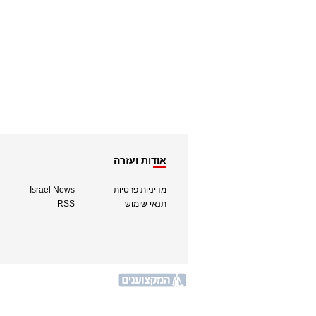
אודות ועזרה
מדיניות פרטיות
Israel News
תנאי שימוש
RSS