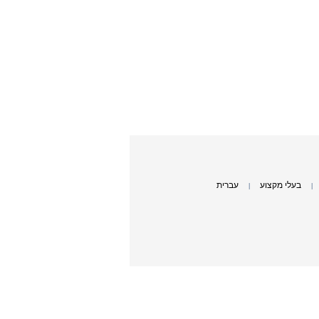
בעלי מקצוע
עברית
|
|