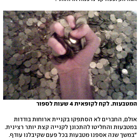
המטבעות. לקח לקופאית 4 שעות לספור
אולם, החברים לא הסתפקו בקניית ארוחות בודדות
במטבעות והחליטו להתכונן לקנייה קצת יותר רצינית.
"במשך שנה אספנו מטבעות בכל פעם שקיבלנו עודף.