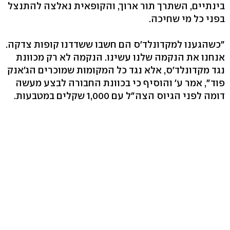
בינתיים, השתרך תור ארוך, והקופאית נאלצה להתנצל
בפני כל מי שחיכה.
"כשהגענו למקדונלד'ס הם חשבו ששדדנו קופות צדקה.
אנחנו את הנקמה שלנו עשינו. הנקמה לא רק מכוונת
נגד מקדונלד'ס, אלא נגד כל המקומות שמוכרים הג'אנק
פוד", אמר ע' והוסיף כי בכוונת החבורה לבצע מעשה
דומה לפני הגיוס הצה"ל עם 1,000 שקלים במטבעות.