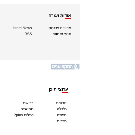
אודות ועזרה
מדיניות פרטיות
Israel News
תנאי שימוש
RSS
ערוצי תוכן
חדשות
בריאות
כלכלה
מחשבים
ספורט
Pplus רכילות
תרבות