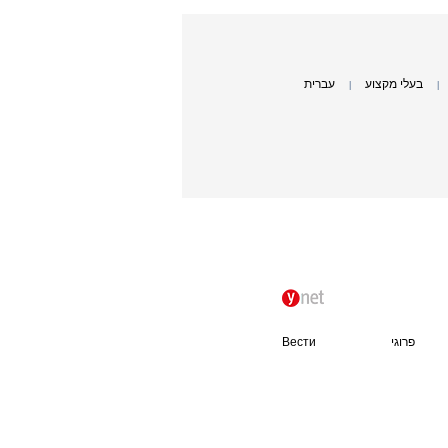
בעלי מקצוע
עברית
|
|
פרוגי
Вести