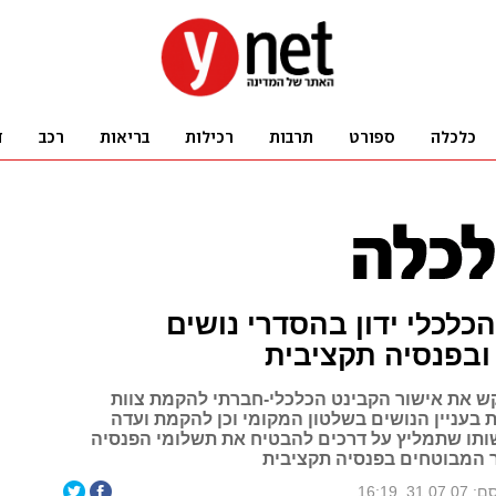
כלכלי ידון בהסדרי נושים
ובפנסיה תקציבית
ש את אישור הקבינט הכלכלי-חברתי להקמת צוות
 בעניין הנושים בשלטון המקומי וכן להקמת ועדה
ותו שתמליץ על דרכים להבטיח את תשלומי הפנסיה
ר המבוטחים בפנסיה תקציבית
31.0, 16:19