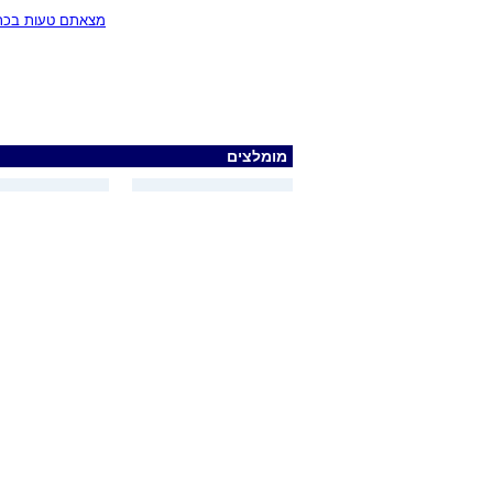
מצאתם טעות בכתב
מומלצים