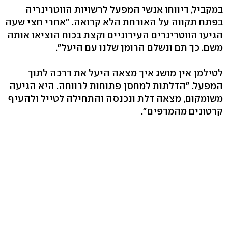
במקביל, דיווחו אנשי המפעל לרשויות הווטרינריה
בפתח תקווה על האורחת הלא קרואה. "אחרי חצי שעה
הגיעו הווטרינרים העירוניים וקצת בכוח הוציאו אותה
משם. כך תם ונשלם הרומן שלנו עם היעל".
לטילמן אין מושג איך מצאה היעל את דרכה לתוך
המפעל. "הדלתות למחסן פתוחות לרווחה. היא הגיעה
משומקום, מצאה דלת ונכנסה והתחילה לטייל ולהעיף
קרטונים מהמדפים".