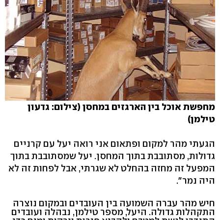
מחפשת אוכל בין הארגזים במחסן (צילום: גדעון
טילמן)
הגעתי מהר למקום ופתאום אני רואה יעל עם קרניים
גדולות, מסתובבת בתוך המחסן. יעל שמסתובבת בתוך
המפעל זה מחזה בהחלט לא שגרתי, אבל לפחות זה לא
היה נמר".
חיש מהר עברה השמועה בין העובדים ובמקום נוצרה
התקהלות גדולה. היעל, מספר טילמן, נבהלה ועובדים