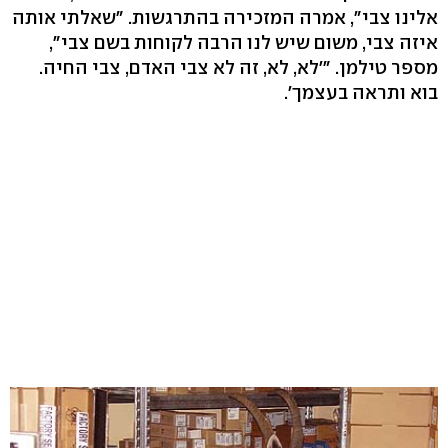
אלינו צבי", אמרה המזכירה בהתרגשות. "שאלתי אותה
איזה צבי, משום שיש לנו הרבה לקוחות בשם צבי",
מספר טילמן. "'לא, לא, זה לא צבי האדם, צבי החיה.
בוא ותראה בעצמך'.