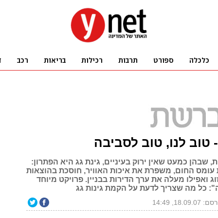
- טוב לנו, טוב לסביבה
, שבהן כמעט שאין ירוק בעיניים, גינת גג היא הפתרון:
עומס החום, משפרת את איכות האוויר, חוסכת בהוצאות
וג ואפילו מעלה את ערך הדירות בבניין. פרויקט מיוחד
": כל מה שצריך לדעת על הקמת גינות גג
 18.09.07, 14:49