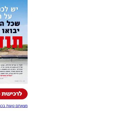
מצאתם טעות בכתב