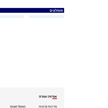
מומלצים
אודות ועזרה
מדיניות פרטיות
Israel News