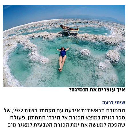
איך עוצרים את הנסיגה?
שינוי לרעה
התמורה הראשונית אירעה עם הקמתו, בשנת 1932, של
סכר דגניה במוצא הכנרת אל הירדן התחתון, פעולה
שהפכה למעשה את ימת הכנרת הטבעית למאגר מים