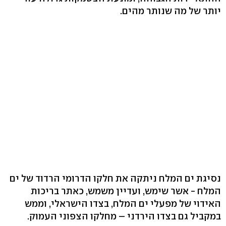
יותר של מה שנותר מהים.
נסיגת ים המלח ניתקה את חלקו הדרומי הרדוד של ים
המלח - אשר שימש, ועדיין משמש, כאתר בריכות
האידוי של מפעלי ים המלח, בצדו הישראלי, וממש
במקביל גם בצדו הירדני – מחלקו הצפוני העמוק.