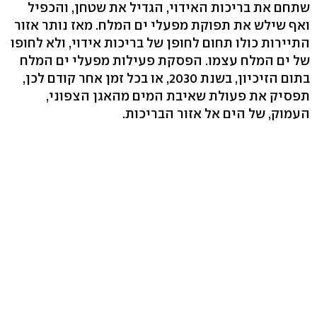
שתחם את בריכות האידוי, הגדיל את שטחן, והכפיל
ואף שילש את תפוקת מפעלי ים המלח. מאז נותר אזור
התיירות כולו תחום לחופן של בריכות אידוי, ולא לחופו
של ים המלח עצמו. הפסקת פעילות מפעלי ים המלח
בתום הזיכיון, בשנת 2030, או בכל זמן אחר קודם לכן,
תפסיק את פעולת שאיבת המים מהאגן הצפוני,
העמוק, של הים אל אזור הבריכות.