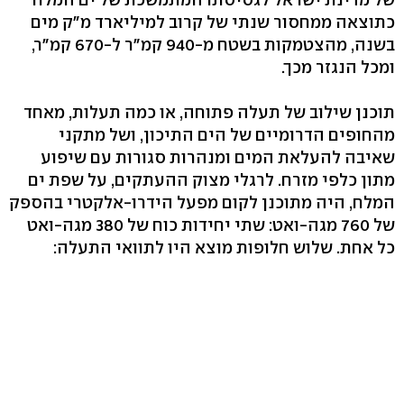
כתוצאה ממחסור שנתי של קרוב למיליארד מ"ק מים
בשנה, מהצטמקות בשטח מ-940 קמ"ר ל-670 קמ"ר,
ומכל הנגזר מכך.
תוכנן שילוב של תעלה פתוחה, או כמה תעלות, מאחד
מהחופים הדרומיים של הים התיכון, ושל מתקני
שאיבה להעלאת המים ומנהרות סגורות עם שיפוע
מתון כלפי מזרח. לרגלי מצוק ההעתקים, על שפת ים
המלח, היה מתוכנן לקום מפעל הידרו-אלקטרי בהספק
של 760 מגה-ואט: שתי יחידות כוח של 380 מגה-ואט
כל אחת. שלוש חלופות מוצא היו לתוואי התעלה: