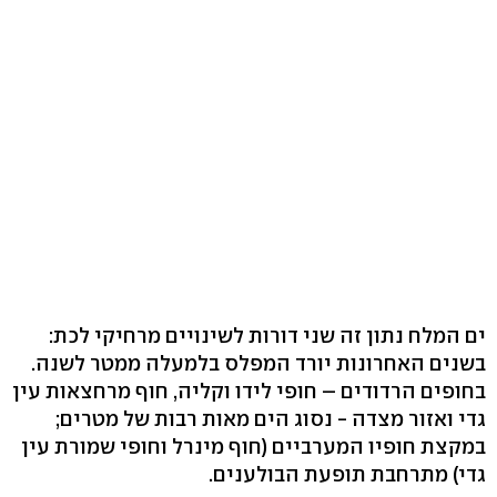
ים המלח נתון זה שני דורות לשינויים מרחיקי לכת:
בשנים האחרונות יורד המפלס בלמעלה ממטר לשנה.
בחופים הרדודים – חופי לידו וקליה, חוף מרחצאות עין
גדי ואזור מצדה - נסוג הים מאות רבות של מטרים;
במקצת חופיו המערביים (חוף מינרל וחופי שמורת עין
גדי) מתרחבת תופעת הבולענים.