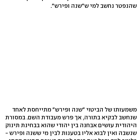
שהנפטר נחשב למי ש"שנה ופירש".
משמעותו של הביטוי "שנה ופירש" מתייחסת לאחד
שנחשב לבקיא בתורה, אך פרש מעבודת השם. במסורת
היהודית עושים אבחנה בין יהודי שהוא בבחינת תינוק
שנשבה ואין לבוא אליו בטענות לבין מי ששנה ופירש -