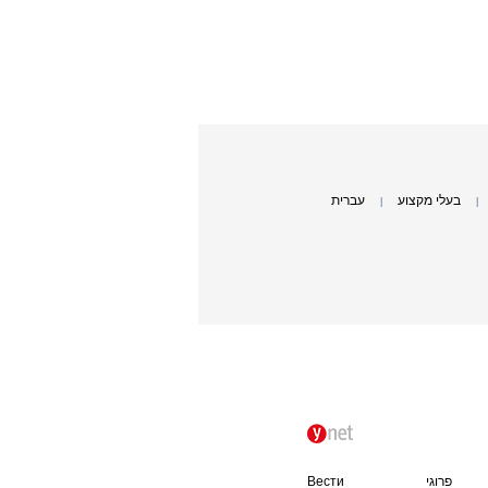
בעלי מקצוע
עברית
|
|
פרוגי
Вести