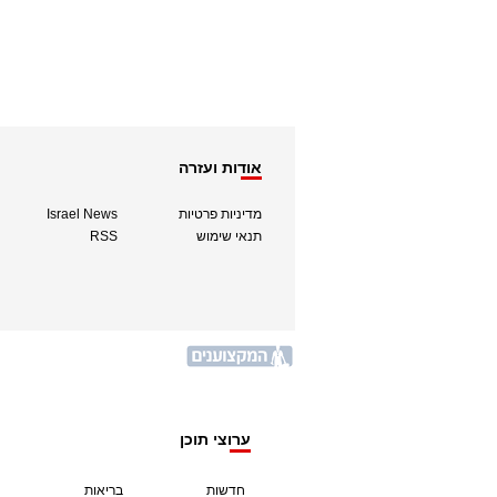
אודות ועזרה
מדיניות פרטיות
Israel News
תנאי שימוש
RSS
ערוצי תוכן
חדשות
בריאות