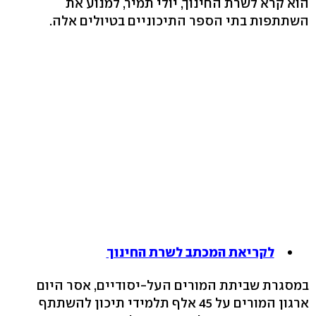
הוא קרא לשרת החינוך, יולי תמיר, למנוע את
השתתפות בתי הספר התיכוניים בטיולים אלה.
לקריאת המכתב לשרת החינוך
במסגרת שביתת המורים העל-יסודיים, אסר היום
ארגון המורים על 45 אלף תלמידי תיכון להשתתף