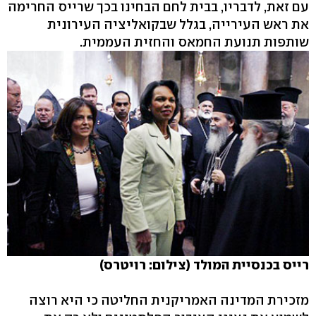
עם זאת, לדבריו, בבית לחם הבחינו בכך שרייס החרימה
את ראש העירייה, בגלל שבקואליציה העירונית
שותפות תנועת החמאס והחזית העממית.
רייס בכנסיית המולד (צילום: רויטרס)
מזכירת המדינה האמריקנית החליטה כי היא רוצה