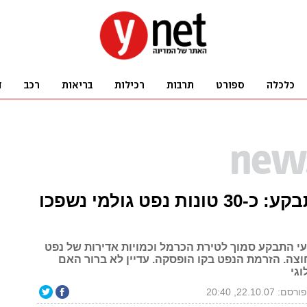
צינור התבקע: כ-30 טונות נפט גולמי נשפכו
עי התבקע סמוך לטירת הכרמל וכמויות אדירות של נפט
וצה. הזרמת הנפט בקו הופסקה. עדיין לא ברור האם
וגי
ורסם: 22.10.07, 20:40