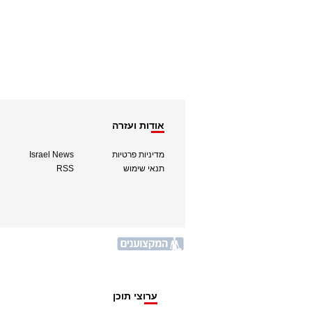
אודות ועזרה
מדיניות פרטיות
Israel News
תנאי שימוש
RSS
ערוצי תוכן