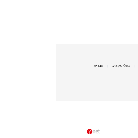
בעלי מקצוע
עברית
|
|