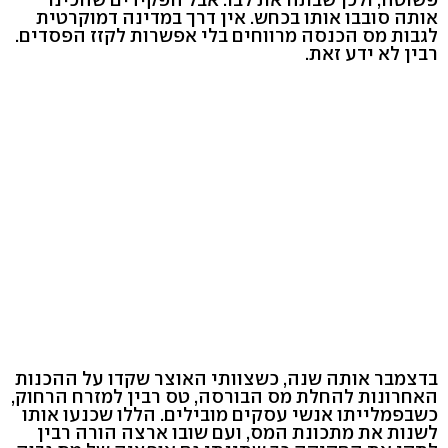
אותה סובבו אותו בכחש. אין דרך במדינה דמוקרטית
לגבות מס הכנסה מרווחים בלי אפשרות לקזז הפסדים.
רבין לא ידע זאת.
בדצמבר אותה שנה, כשצוותי האוצר שקדו על ההכנות
האחרונות להחלת מס הבורסה, טס רבין למזרח הרחוק,
כשבפמלייתו אנשי עסקים מובילים. הללו שכנעו אותו
לשנות את מתכונת המס, ועם שובו ארצה הורה רבין