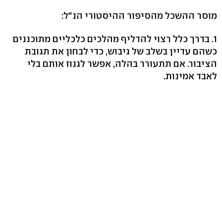
מוסר ההשכל מהסיפור ההיסטורי הנ"ל:
1. בדרך כלל רצוי להדליף מהלכים כלכליים מתוכננים
כשהם עדיין בשלב של גיבוש, כדי לבחון את תגובת
הציבור. אם תתעורר בהלה, אפשר לגנוז אותם בלי
לאבד אמינות.