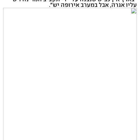
עליו אגרה, אבל במערב אירופה יש".