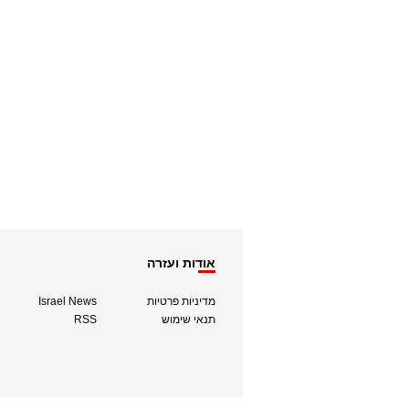
אודות ועזרה
מדיניות פרטיות
Israel News
תנאי שימוש
RSS