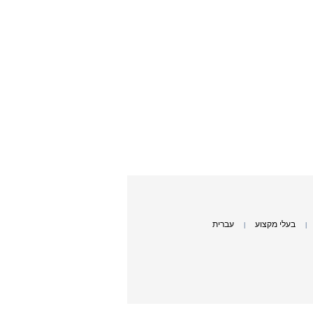
בעלי מקצוע
עברית
|
|