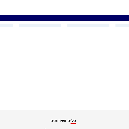
כלים ושירותים