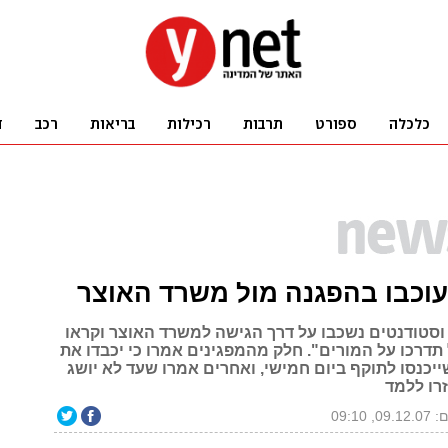
וסטודנטים נשכבו על דרך הגישה למשרד האוצר וקראו
תדרכו על המורים". חלק מהמפגינים אמרו כי יכבדו את
ייכנסו לתוקף ביום חמישי, ואחרים אמרו שעד לא יושג
רו ללמד
, 09:10