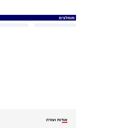
מומלצים
אודות ועזרה