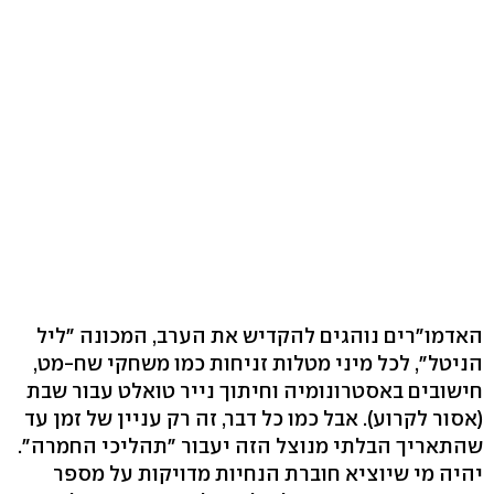
האדמו"רים נוהגים להקדיש את הערב, המכונה "ליל
הניטל", לכל מיני מטלות זניחות כמו משחקי שח-מט,
חישובים באסטרונומיה וחיתוך נייר טואלט עבור שבת
(אסור לקרוע). אבל כמו כל דבר, זה רק עניין של זמן עד
שהתאריך הבלתי מנוצל הזה יעבור "תהליכי החמרה".
יהיה מי שיוציא חוברת הנחיות מדויקות על מספר