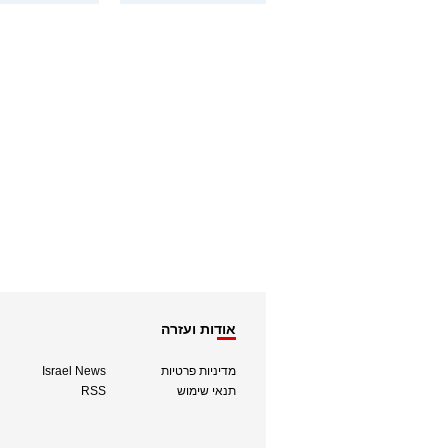
אודות ועזרה
מדיניות פרטיות
Israel News
תנאי שימוש
RSS