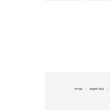
בעלי מקצוע
עברית
|
|