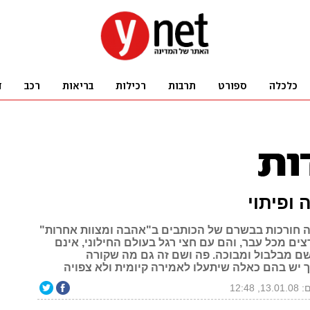
 ופיתוי
ה חורכות בבשרם של הכותבים ב"אהבה ומצוות אחרות"
רצים מכל עבר, והם עם חצי רגל בעולם החילוני, אינם
שם מבלבול ומבוכה. פה ושם זה גם מה שקורה
ך יש בהם כאלה שיתעלו לאמירה קיומית ולא צפויה
, 12:48