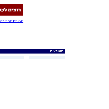
מצאתם טעות בכתב
מומלצים