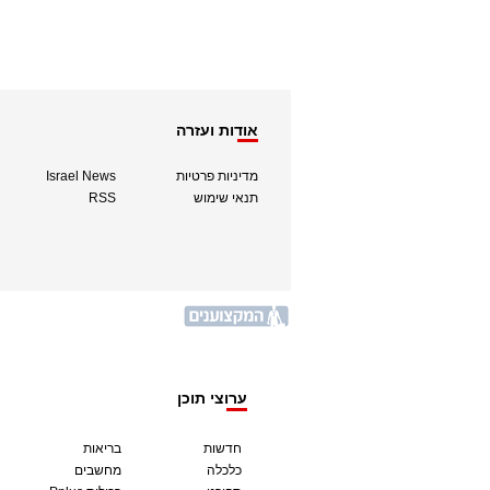
אודות ועזרה
מדיניות פרטיות
Israel News
תנאי שימוש
RSS
ערוצי תוכן
חדשות
בריאות
כלכלה
מחשבים