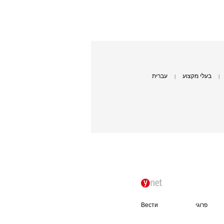
בעלי מקצוע
עברית
|
|
פרוגי
Вести