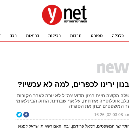
בנון ירינו לכפרים, למה לא עכשיו?
ה הקשה חיים רמון מדוע צה"ל לא יורה לעבר מקורות
בלב אוכלוסייה אזרחית, על אף שבחינת החוק הבינלאומי
ר המשפטים יבחן את הסוגיה
02, 16:26
רות?
שר המשפטים, דניאל פרידמן, יבחן האם רשאית ישראל לפגוע