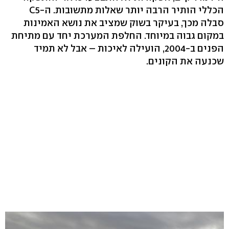
הכללי הותיר הרבה יותר שאלות מתשובות. ה-C5
סבלה מכך, בעיקר בשוק שמציב את נושא האמינות
במקום גבוה במיוחד. החלפת המערכת יחד עם מתיחת
הפנים ב-2004, הועילה לאיכות – אבל לא תמיד
שכנעה את הקונים.