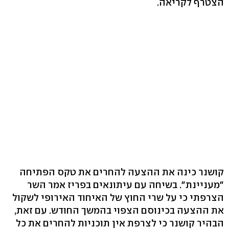
הצטרף לקריאה.
קושנר כינה את ההצעה להחרים את טקס הפתיחה
"מעניינת". בשיחה עם עיתונאים בפריז אמר השר
הצרפתי כי על שרי החוץ של האיחוד האירופי לשקול
את ההצעה בכינוסם הצפוי בהמשך החודש. עם זאת,
הבהיר קושנר כי לצרפת אין תוכניות להחרים את כל