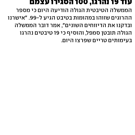
עוד 19 נהרגו, 100 הסגירו עצמם
הממשלה הטיבטית הגולה הודיעה היום כי מספר
ההרוגים שזוהו במהומות בטיבט הגיע ל-99. "אישרנו
ובדקנו את הדיווחים השונים", אמר דובר הממשלה
הגולה תובטן סמפל, והוסיף כי 19 טיבטים נהרגו
בעימותים טריים שפרצו היום.