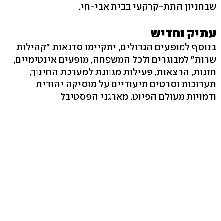
שבחניון התת-קרקעי בבית אבי-חי.
עתיק וחדיש
בנוסף למופעים הגדולים, יתקיימו סדנאות "קהילות
שרות" למבוגרים ולכל המשפחה, מופעים אינטימיים,
חזנות, הרצאות, פעילות מגוונת למערכת החינוך,
תערוכות וסרטים תיעודיים על מוסיקה יהודית
ודמויות מעולם הפיוט. מארגני הפסטיבל