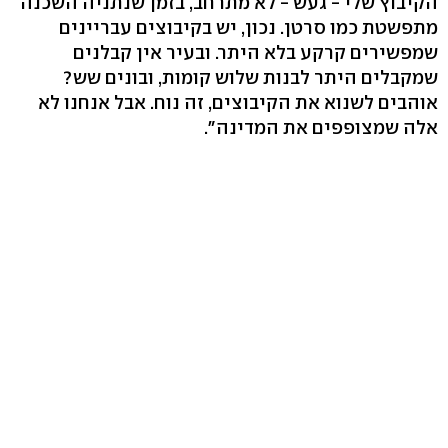
הקיבוץ שלי - געש - לא מתרחב, בזמן שנתניה השכנה
מתפשטת כמו סרטן. נכון, יש בקיבוצים עבריינים
שמפשירים קרקע בלא היתר. ובעיר אין קבלנים
שמקבלים היתר לבנות שלוש קומות, ובונים שש?
אוהבים לשנוא את הקיבוצים, זה נוח. אבל אנחנו לא
אלה שמצופפים את המדינה".