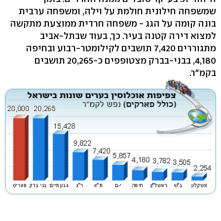
שמשפחה חילונית חולמת על וילה, ומשפחה ערבית
בונה קומה על הגג - משפחה חרדית ממוצעת מתקשה
למצוא דירה קטנה בעיר. כך, בעוד שבתל-אביב
מתגוררים 7,420 תושבים לקילומטר-רבוע ובחיפה
4,180, בבני-בברק מצטופפים כ-20,265 תושבים
בקמ"ר.