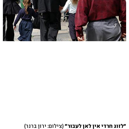
"לזוג חרדי אין לאן לעבור"
(צילום: ירון ברנר)