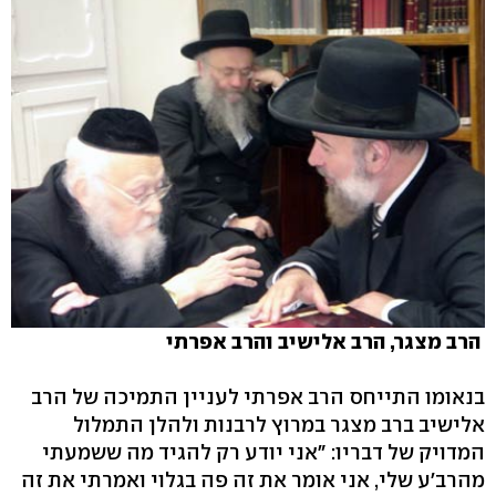
הרב מצגר, הרב אלישיב והרב אפרתי
בנאומו התייחס הרב אפרתי לעניין התמיכה של הרב
אלישיב ברב מצגר במרוץ לרבנות ולהלן התמלול
המדויק של דבריו: "אני יודע רק להגיד מה ששמעתי
מהרב'ע שלי, אני אומר את זה פה בגלוי ואמרתי את זה