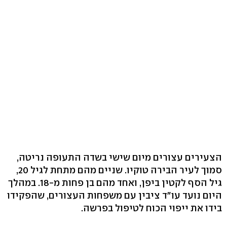
הצעירים עצורים מיום שישי בשדה התעופה נריטה,
סמוך לעיר הבירה טוקיו. שניים מהם מתחת לגיל 20,
גיל הסף לקטין ביפן, ואחד מהם בן פחות מ-18. במהלך
היום נועד עו"ד ציבין עם משפחות העצורים, שהפקידו
בידו את ייפוי הכוח לטיפול בפרשה.