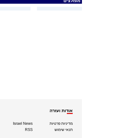
מומלצים
אודות ועזרה
מדיניות פרטיות
Israel News
תנאי שימוש
RSS