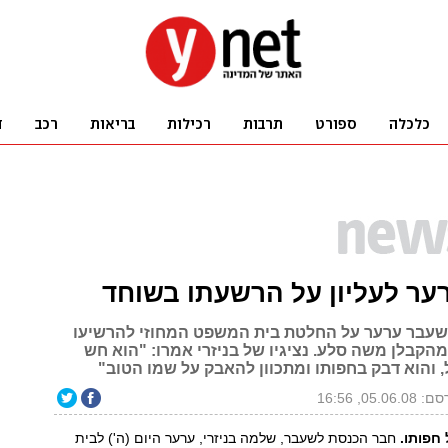
רער לעליון על הרשעתו בשוחד
עבר ערער על החלטת בית המשפט המחוזי להרשיעו
הקבלן משה סלע. נציגיו של בניזרי אמרו: "הוא חש
, והוא דבק בחפותו ומתכוון להאבק על שמו הטוב"
05.06.0, 16:56
 חפותו.
חבר הכנסת לשעבר, שלמה בניזרי, ערער היום (ה') לבית