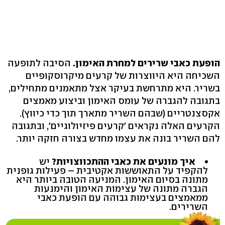
הופעת כאבי שרירים למחרת האימון.
הסיבה לתופעה
השכיחה היא היווצרות של קרעים מיקרוסקופיים
בשריר. היא מתרחשת בעיקר אצל מתאמנים מתחילים,
בתגובה להגברה של עומס האימון וביצוע מאמצים
הקרעים האלה נקראים 'קרעים פיזיולוגיים‭,'‬ ובתגובה
להם השריר בונה את עצמו מחדש בצורה חזקה יותר.
איך מונעים את כאבי ההתכווצויות?
יש
להקפיד על התאוששות אקטיבית – פעילות גופנית
מתונה בסיום האימון. המניעה הטובה ביותר היא
הגברה מתונה של עצימות האימון והימנעות
ממאמצים בעצימות גבוהה עם הופעת כאבי
השרירים.