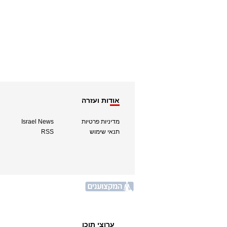
אודות ועזרה
מדיניות פרטיות
Israel News
תנאי שימוש
RSS
ערוצי תוכן