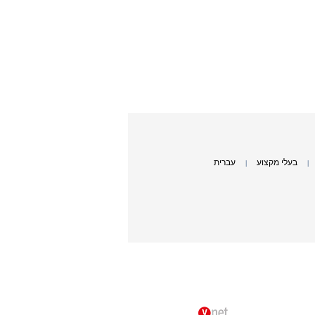
בעלי מקצוע
עברית
|
|