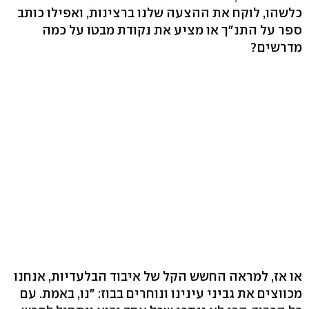
כלשהו, לוקח את ההצעה שלנו ברצינות, ואפילו כותב
ספר על התנ"ך או מציע את נקודת מבטו על כמה
מדרשים?
או אז, למראה החשש הקל של איבוד הבלעדיות, אנחנו
מכווצים את גביני עינינו ונוחרים בבוז: "נו, באמת. עם