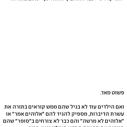
פשוט מאד.
ואם הילדים עוד לא בגיל שהם ממש קוראים בתורה את
עשרת הדיברות, מספיק להגיד להם "אלוהים אמר" או
"אלוהים לא מרשה" והם כבר לא צורחים ב"סופר" שהם