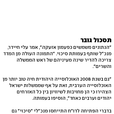
תסכול גובר
"הנתונים משמשים כפעמון אזעקה", אמר עלי חיידר,
מנכ"ל שותף בעמותת סיכוי. "התמונה העולה מן המדד
צריכה להדיר שינה מעיניהם של ראש הממשלה
והשרים".
"גם בשנת 2008 האוכלוסייה היהודית חיה טוב יותר מן
האוכלוסייה הערבית, זאת על אף שממשלות ישראל
הצהירו כי הן מחויבות לשיוויון בין כל האזרחים
יהודים וערבים כאחד", הוסיפו בעמותה.
בדברי הפתיחה לדו"ח התייחסו מנכ"לי "סיכוי" גם