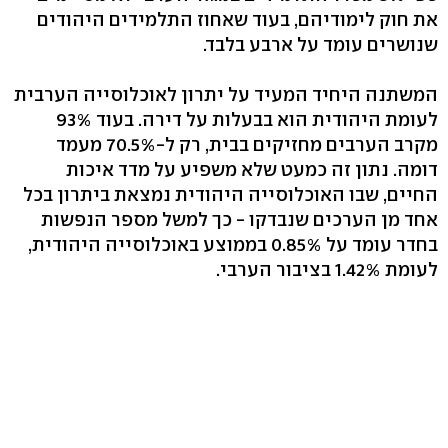
את חוק לימודיהם, בעוד שאחוז התלמידים היהודים
שנושרים עומד על ארבע בלבד.
המשתנה היחיד המעיד על יתרון לאוכלוסייה הערבית
לעומת היהודית הוא בבעלות על דירה. בעוד 93%
מקרב הערבים מחזיקים בבית, רק ל-70.5% מעמד
דומה. נתון זה כמעט שלא משפיע על מדד איכות
החיים, שבו האוכלוסייה היהודית נמצאת ביתרון בכל
אחד מן הערכים שנבדקו - כך למשל מספר הנפשות
בחדר עומד על 0.85% בממוצע באוכלוסייה היהודית,
לעומת 1.42% בציבור הערבי.