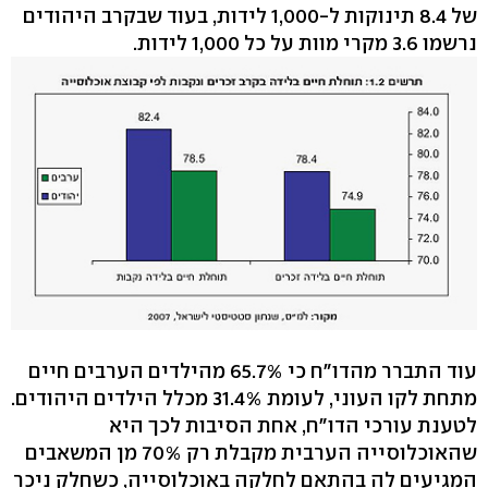
של 8.4 תינוקות ל-1,000 לידות, בעוד שבקרב היהודים
נרשמו 3.6 מקרי מוות על כל 1,000 לידות.
עוד התברר מהדו"ח כי 65.7% מהילדים הערבים חיים
מתחת לקו העוני, לעומת 31.4% מכלל הילדים היהודים.
לטענת עורכי הדו"ח, אחת הסיבות לכך היא
שהאוכלוסייה הערבית מקבלת רק 70% מן המשאבים
המגיעים לה בהתאם לחלקה באוכלוסייה, כשחלק ניכר